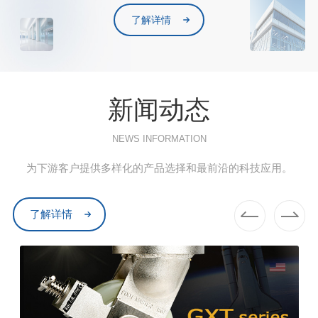
了解详情
新闻动态
NEWS INFORMATION
为下游客户提供多样化的产品选择和最前沿的科技应用。
了解详情