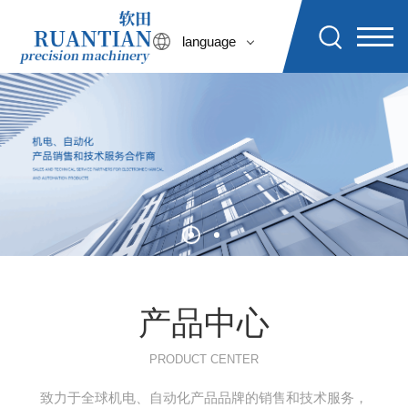
language
产品中心
PRODUCT CENTER
致力于全球机电、自动化产品品牌的销售和技术服务，