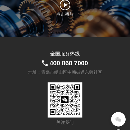
点击播放
全国服务热线
400 860 7000
地址：青岛市崂山区中韩街道东韩社区
关注我们