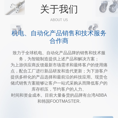
关于我们
ABOUT US
机电、自动化产品销售和技术服务
合作商
致力于全球机电、自动化产品品牌的销售和技术服
务，为智能制造提供上述产品和解决方案；
为上游供应商反馈最新市场需求和最终客户的使用痛
点，配合工厂进行新品研发和迭代更新；为下游客户
提供多样化的产品选择和最前沿的科技应用。现货仓
储式销售方案能够让客户一站式采购从而降低客户的
库存积压，节约客户的人力、
时间和资金成本。目前大量备货的品牌有台湾ABBA
和韩国FOOTMASTER.