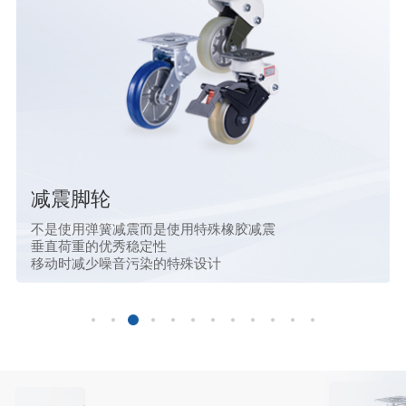
减震脚轮
不是使用弹簧减震而是使用特殊橡胶减震
垂直荷重的优秀稳定性
移动时减少噪音污染的特殊设计