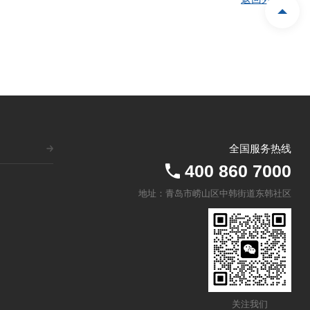
全国服务热线
400 860 7000
地址：青岛市崂山区中韩街道东韩社区
关注我们