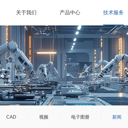
关于我们
产品中心
技术服务
CAD
视频
电子图册
新闻