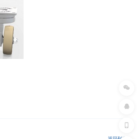
返回列表 >