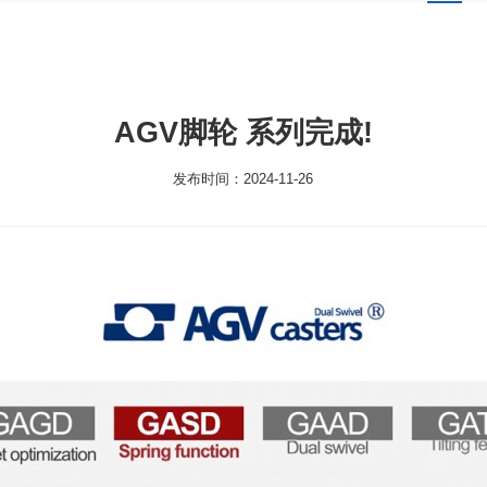
AGV脚轮 系列完成!
发布时间：2024-11-26