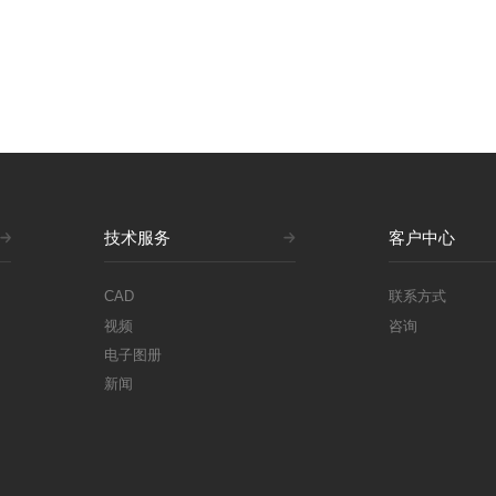
技术服务
客户中心
CAD
联系方式
视频
咨询
电子图册
新闻