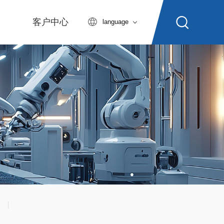
客户中心
language