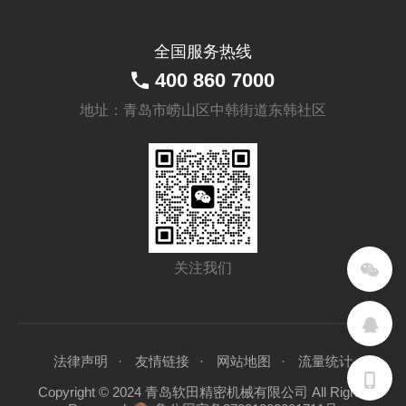
全国服务热线
400 860 7000
地址：青岛市崂山区中韩街道东韩社区
关注我们
法律声明
友情链接
网站地图
流量统计
Copyright © 2024 青岛软田精密机械有限公司 All Rights