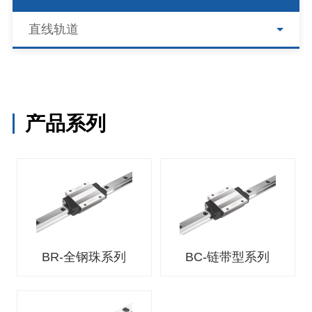
直线轨道
产品系列
BR-全钢珠系列
BC-链带型系列