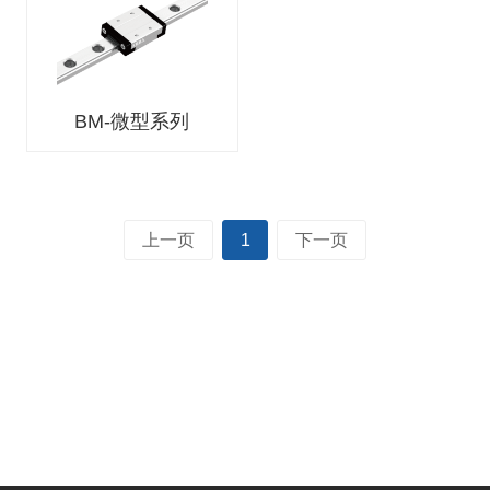
BM-微型系列
上一页
1
下一页