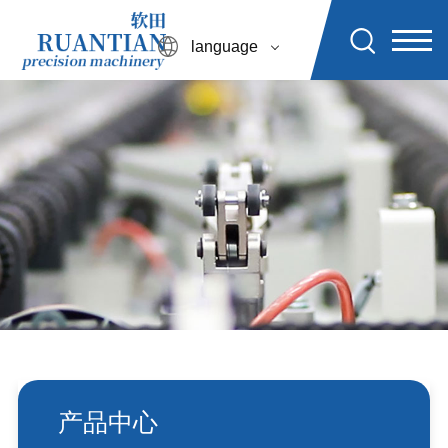
language
产品中心