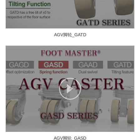
AGV脚轮_GATD
AGV脚轮_GASD