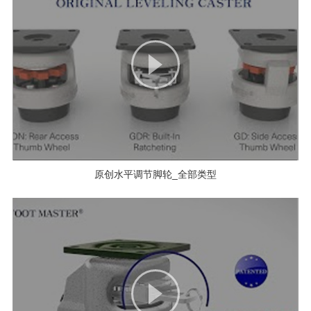
原创水平调节脚轮_全部类型