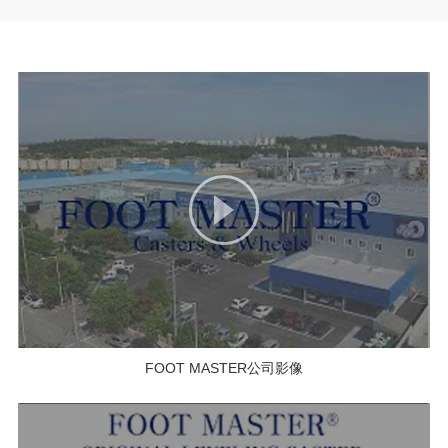
FOOT MASTER公司影像