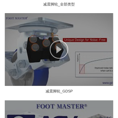
减震脚轮_全部类型
减震脚轮_GDSP