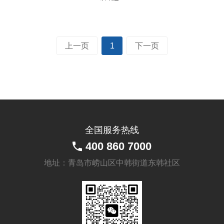
上一页
1
下一页
全国服务热线
400 860 7000
地址：青岛市崂山区中韩街道东韩社区