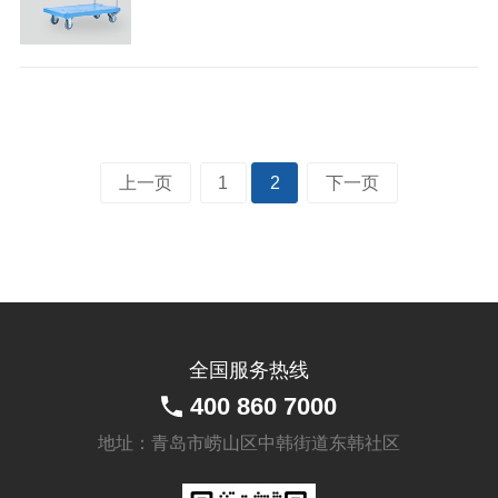
上一页
1
2
下一页
全国服务热线
400 860 7000
地址：青岛市崂山区中韩街道东韩社区