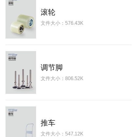
滚轮
文件大小：576.43K
调节脚
文件大小：806.52K
推车
文件大小：547.12K