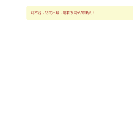
对不起，访问出错，请联系网站管理员！