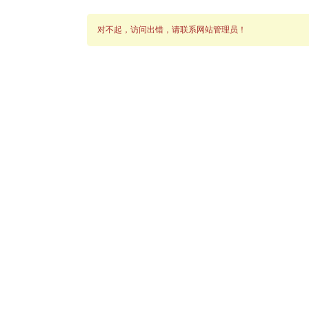
对不起，访问出错，请联系网站管理员！